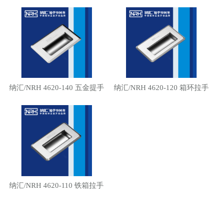
纳汇/NRH 4620-140 五金提手
纳汇/NRH 4620-120 箱环拉手
纳汇/NRH 4620-110 铁箱拉手