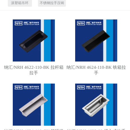
滚塑箱吊环
不锈钢拉手压铸
纳汇/NRH 4622-110-BK 拉杆箱
纳汇/NRH 4624-110-BK 铁箱拉
拉手
手