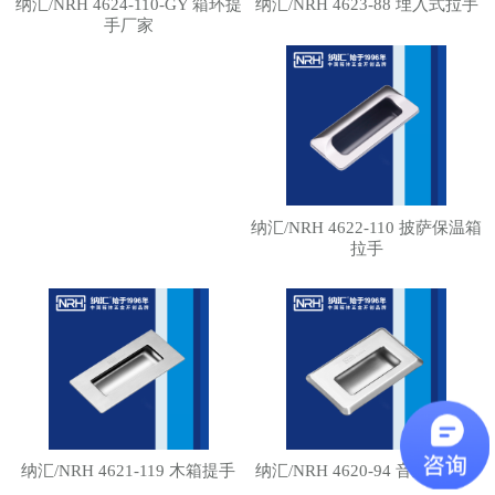
纳汇/NRH 4624-110-GY 箱环提
纳汇/NRH 4623-88 埋入式拉手
手厂家
纳汇/NRH 4622-110 披萨保温箱
拉手
纳汇/NRH 4621-119 木箱提手
纳汇/NRH 4620-94 音乐箱拉手