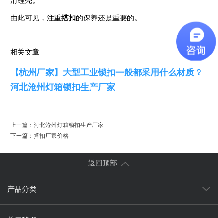
滑锃亮。
由此可见，注重
搭扣
的保养还是重要的。
相关文章
【杭州厂家】大型工业锁扣一般都采用什么材质？
河北沧州灯箱锁扣生产厂家
上一篇：
河北沧州灯箱锁扣生产厂家
下一篇：
搭扣厂家价格
返回顶部
产品分类