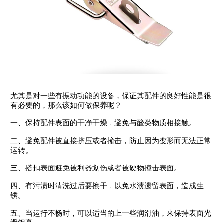
尤其是对一些有振动功能的设备，保证其配件的良好性能是很
有必要的，那么该如何做保养呢？
一、保持配件表面的干净干燥，避免与酸类物质相接触。
二、避免配件被直接挤压或者撞击，防止因为变形而无法正常
运转。
三、搭扣表面避免被利器划伤或者被硬物撞击表面。
四、有污渍时清洗过后要擦干，以免水渍遗留表面，造成生
锈。
五、当运行不畅时，可以适当的上一些润滑油，来保持表面光