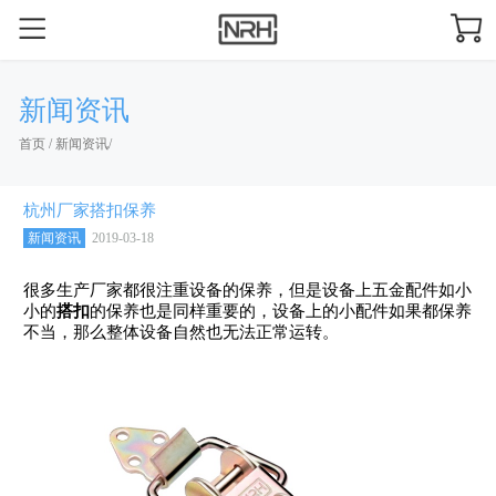
新闻资讯
首页
/
新闻资讯
/
杭州厂家搭扣保养
新闻资讯
2019-03-18
很多生产厂家都很注重设备的保养，但是设备上五金配件如小
小的
搭扣
的保养也是同样重要的，设备上的小配件如果都保养
不当，那么整体设备自然也无法正常运转。