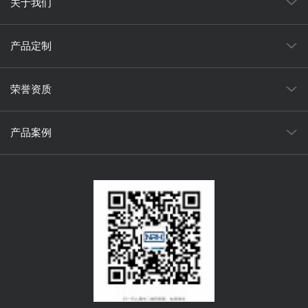
关于我们
产品定制
荣誉资质
产品案例