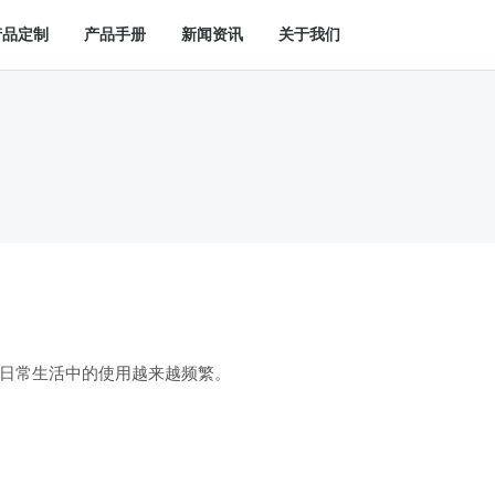
产品定制
产品手册
新闻资讯
关于我们
日常生活中的使用越来越频繁。