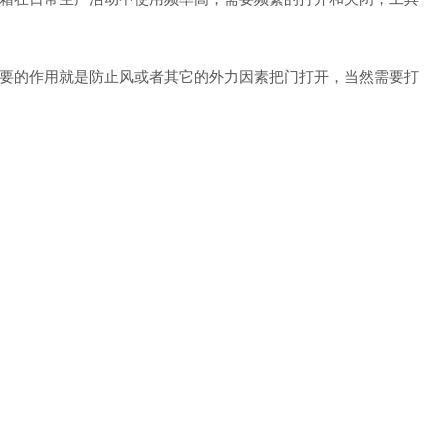
要的作用就是防止风或者其它的外力因素把门打开，当然需要打