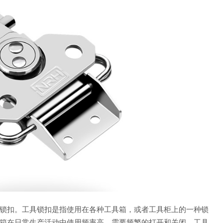
锁扣。工具锁扣是指使用在各种工具箱，或者工具柜上的一种锁
箱在日常生产活动中使用频率高，需要频繁的打开和关闭，工具