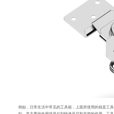
例如，日常生活中常见的工具箱，上面所使用的就是工具
扣，其主要的作用就是起到快速开启和关闭的作用，工具