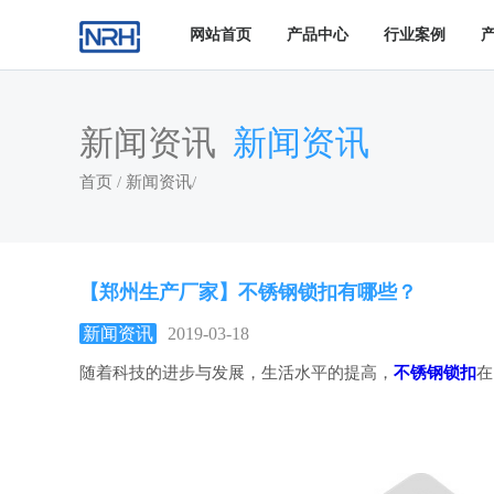
网站首页
产品中心
行业案例
新闻资讯
新闻资讯
首页
/
新闻资讯
/
【郑州生产厂家】不锈钢锁扣有哪些？
新闻资讯
2019-03-18
随着科技的进步与发展，生活水平的提高，
不锈钢
锁扣
在