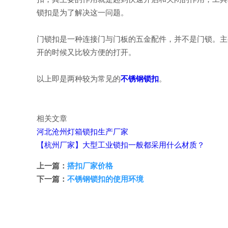
锁扣是为了解决这一问题。
门锁扣是一种连接门与门板的五金配件，并不是门锁。主
开的时候又比较方便的打开。
以上即是两种较为常见的
不锈钢锁扣
。
相关文章
河北沧州灯箱锁扣生产厂家
【杭州厂家】大型工业锁扣一般都采用什么材质？
上一篇：
搭扣厂家价格
下一篇：
不锈钢锁扣的使用环境