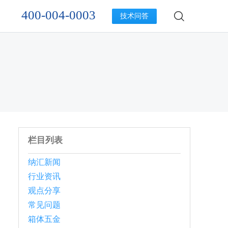
400-004-0003
技术问答
栏目列表
纳汇新闻
行业资讯
观点分享
常见问题
箱体五金