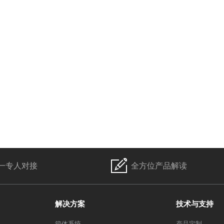
一专人对接
全方位产品解读
解决方案
技术与支持
箱体系统
产品定制