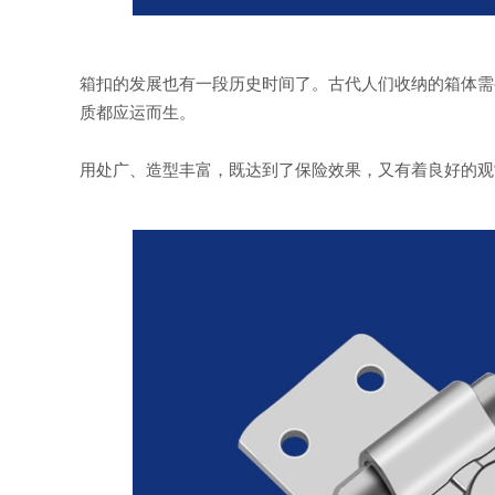
箱扣的发展也有一段历史时间了。古代人们收纳的箱体需
质都应运而生。
用处广、造型丰富，既达到了保险效果，又有着良好的观