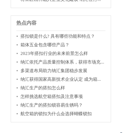
热点内容
搭扣锁是什么? 具有哪些功能和特点？
箱体五金包含哪些产品？
2023年搭扣行业的未来前景怎么样
纳汇依托产品质量控制体系，获得市场充...
多渠道布局助力纳汇集团稳步发展
纳汇获得国家高新技术企业认定 成为箱...
纳汇生产的搭扣怎么样
怎样挑选航空箱搭扣及注意事项
纳汇生产的搭扣锁容易生锈吗？
航空箱的锁扣为什么会选择蝴蝶锁扣