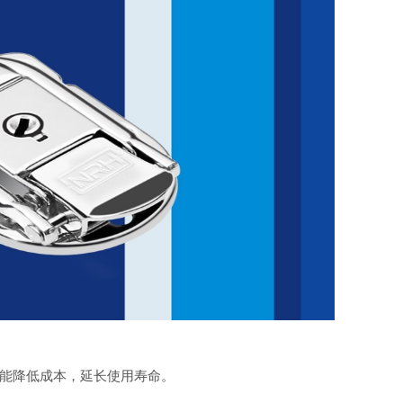
能降低成本，延长使用寿命。