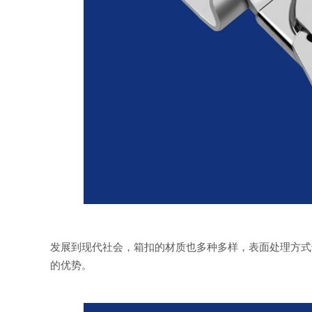
发展到现代社会，箱扣的材质也多种多样，表面处理方式
的优势。