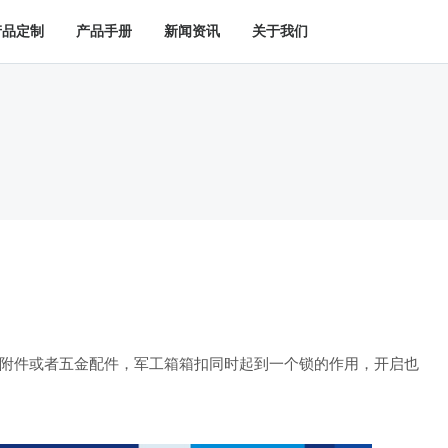
产品定制
产品手册
新闻资讯
关于我们
附件或者五金配件，军工箱箱扣同时起到一个锁的作用，开启也