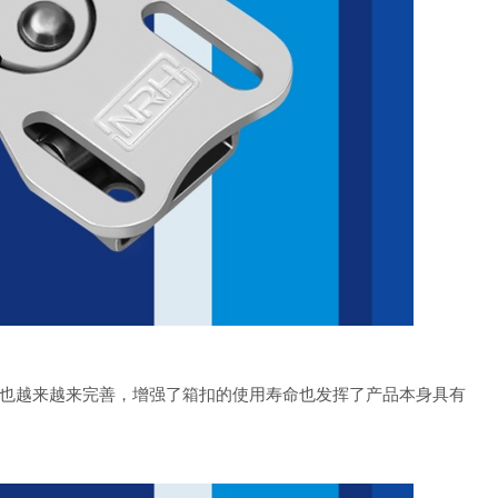
也越来越来完善，增强了箱扣的使用寿命也发挥了产品本身具有