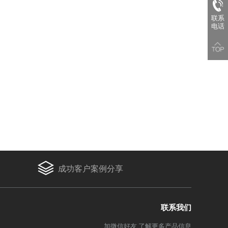
联系
电话
成功客户案例分享
联系我们
加微信好友,了解更多产品信息