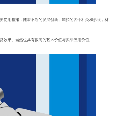
要使用箱扣，随着不断的发展创新，箱扣的各个种类和形状，材
赏效果。当然也具有很高的艺术价值与实际应用价值。