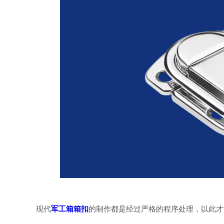
现代
军工箱箱扣
的制作都是经过严格的程序处理，以此才