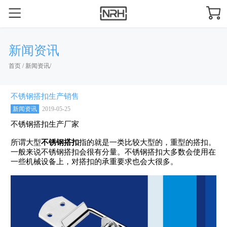
新闻资讯
首页
/
新闻资讯
/
不锈钢搭扣生产销售
新闻资讯
2019-05-25
不锈钢搭扣生产厂家
所谓大型
不锈钢搭扣
指的就是一类比较大型的，重型的搭扣。
一般来说不锈钢搭扣会很有分量。不锈钢搭扣大多数会使用在
一些机械设备上，对搭扣的承重要求也会大很多。