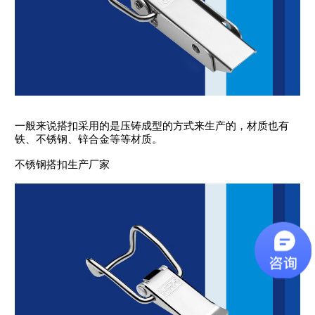
一般来说搭扣采用的是压铸成型的方式来生产的，材质也有
铁、不锈钢、锌合金等等材质。
不锈钢搭扣生产厂家