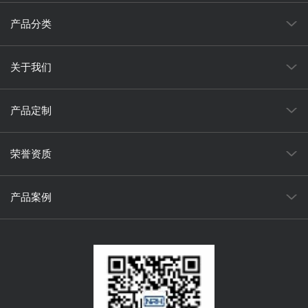
产品分类
关于我们
产品定制
荣誉资质
产品案例