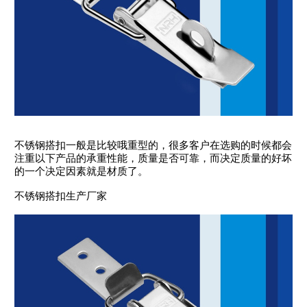
不锈钢搭扣一般是比较哦重型的，很多客户在选购的时候都会
注重以下产品的承重性能，质量是否可靠，而决定质量的好坏
的一个决定因素就是材质了。
不锈钢搭扣生产厂家