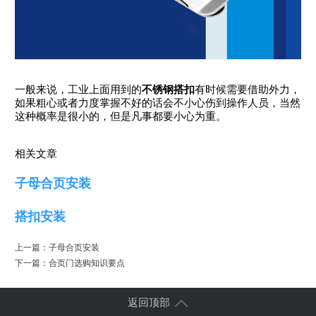
一般来说，工业上面用到的
不锈钢搭扣
有时候需要借助外力，
如果粗心或者力度掌握不好的话会不小心伤到操作人员，当然
这种概率是很小的，但是凡事都要小心为重。
相关文章
子母合页安装
搭扣安装
上一篇：
子母合页安装
下一篇：
合页门选购知识要点
返回顶部