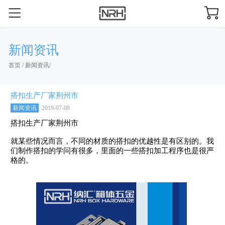
新闻资讯
首页
/
新闻资讯
/
搭扣生产厂家荆州市
新闻资讯
2019-07-08
搭扣生产厂家荆州市
就某些情况而言，不同的材质的搭扣的优越性是有区别的。我
们制作搭扣的学问有很多，里面的一些搭扣加工程序也是很严
格的。