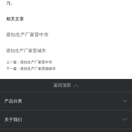
习。
相关文章
搭扣生产厂家晋中市
搭扣生产厂家晋城市
上一篇：
搭扣生产厂家晋中市
下一篇：
搭扣生产厂家景德镇市
返回顶部
产品分类
关于我们