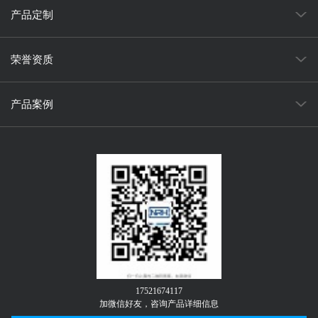
产品定制
荣誉资质
产品案例
17521674117
加微信好友，咨询产品详细信息