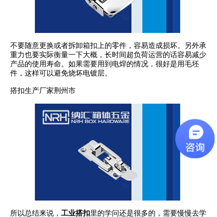
不要随意更换或者拆卸箱扣上的零件，容易造成损坏。另外承
重力也要实际衡量一下大概，长时间超负荷运营的话容易减少
产品的使用寿命。如果需要用到电焊的情况，很好是用毛坯
件，这样可以避免烧坏电镀层。
搭扣生产厂家荆州市
所以总结来说，
工业搭扣
里的学问还是很多的，需要慢慢去学