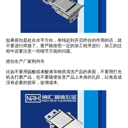
如果搭扣是处在水平方向，单纯起到开启闭合的作用的话，就
不要进行焊接了。要严格按照一定的加工程序进行，加工的过
程中还要注意一些细节方面的问题。
搭扣生产厂家荆州市
比如不要用硫酸或者酸液等物质清洗产品的表面，不要用打光
机去打磨产品，也不要随便改变产品上本身的孔距，以免造成
没有必要的损坏，徒增成本。