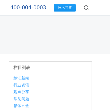
400-004-0003
技术问答
栏目列表
纳汇新闻
行业资讯
观点分享
常见问题
箱体五金