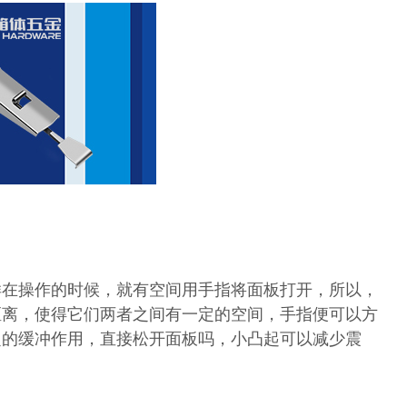
样在操作的时候，就有空间用手指将面板打开，所以，
距离，使得它们两者之间有一定的空间，手指便可以方
定的缓冲作用，直接松开面板吗，小凸起可以减少震