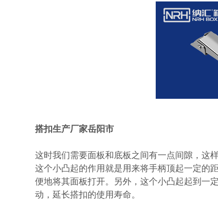
搭扣生产厂家岳阳市
这时我们需要面板和底板之间有一点间隙，这
这个小凸起的作用就是用来将手柄顶起一定的
便地将其面板打开。另外，这个小凸起起到一
动，延长搭扣的使用寿命。