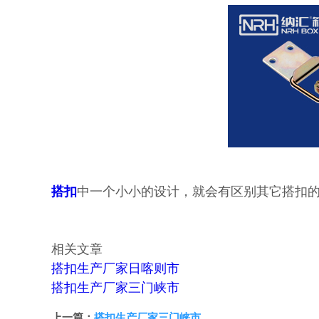
搭扣
中一个小小的设计，就会有区别其它搭扣
相关文章
搭扣生产厂家日喀则市
搭扣生产厂家三门峡市
上一篇：
搭扣生产厂家三门峡市