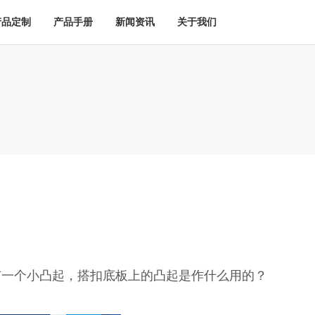
产品定制
产品手册
新闻资讯
关于我们
有一个小凸起，搭扣底板上的凸起是作什么用的？