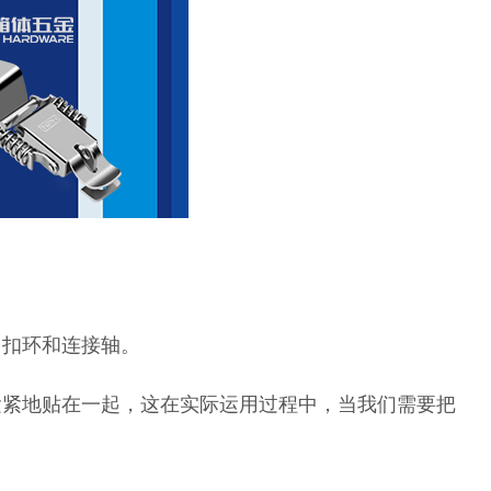
，扣环和连接轴。
紧紧地贴在一起，这在实际运用过程中，当我们需要把