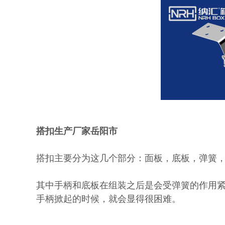
搭扣生产厂家岳阳市
搭扣主要分为这几个部分：面板，底板，弹簧
其中手柄和底板在组装之后是会受弹簧的作用
手柄掀起的时候，就会显得很困难。