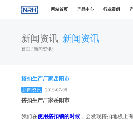
网站首页
产品中心
行业案例
新闻资讯
新闻资讯
首页
/
新闻资讯
/
搭扣生产厂家岳阳市
新闻资讯
2019-07-08
搭扣生产厂家岳阳市
我们在
使用搭扣锁
的时候
，会发现搭扣地板上