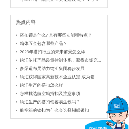
热点内容
搭扣锁是什么? 具有哪些功能和特点？
箱体五金包含哪些产品？
2023年搭扣行业的未来前景怎么样
纳汇依托产品质量控制体系，获得市场充...
多渠道布局助力纳汇集团稳步发展
纳汇获得国家高新技术企业认定 成为箱...
纳汇生产的搭扣怎么样
怎样挑选航空箱搭扣及注意事项
纳汇生产的搭扣锁容易生锈吗？
航空箱的锁扣为什么会选择蝴蝶锁扣