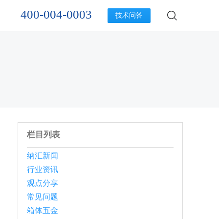
400-004-0003
技术问答
栏目列表
纳汇新闻
行业资讯
观点分享
常见问题
箱体五金