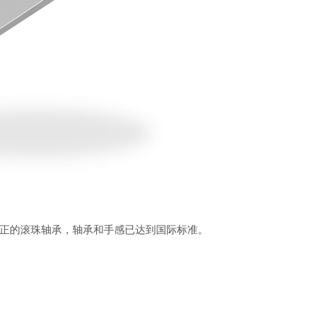
正的滚珠轴承，轴承和手感已达到国际标准。