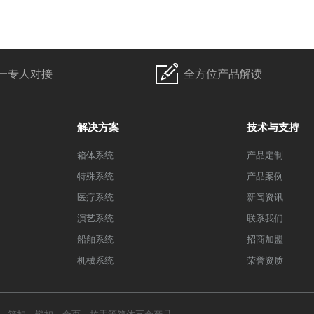
一专人对接
全方位产品解读
解决方案
技术与支持
箱体系统
产品定制
特殊系统
产品案例
医疗系统
新闻资讯
演艺系统
联系我们
船舶系统
招商加盟
机械系统
荣誉资质