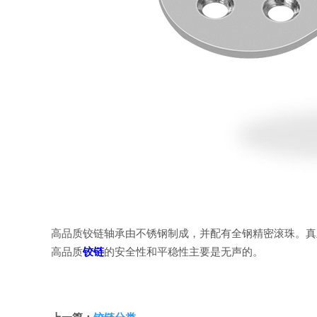
高品质铰链轴承由不锈钢制成，并配有全钢精密滚珠。真
高品质
铰链
的安全性和平稳性主要是无声的。