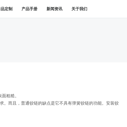
产品定制
产品手册
新闻资讯
关于我们
表面粗糙。
求。而且，普通铰链的缺点是它不具有弹簧铰链的功能。安装铰