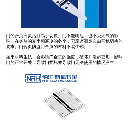
门的合页应灵活且易于切换。门不能响起，也不受天气的影
响。在炎热的夏季和寒冷的冬季，它应该满足自由平稳切换的
要求。门合页防盗门合页的材料不易生锈。
如果材料生锈，会影响门合页的强度，破坏并引起变形，影响
门的正常开关，导致门损坏并导致门无法使用的情况发生。