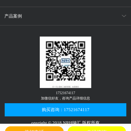
产品案例
17521674117
加微信好友，咨询产品详细信息
购买咨询：17521674117
opyright © 2018 NRH纳汇 版权所有