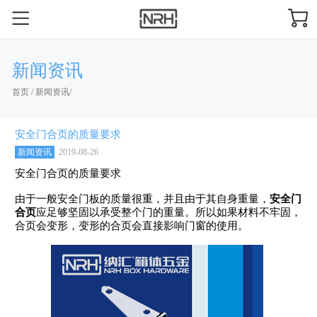
新闻资讯
首页
/
新闻资讯
/
安全门合页的质量要求
新闻资讯
2019-08-26
安全门合页的质量要求
由于一般安全门板的质量很重，并且由于其自身重量，
安全门
合页
应足够坚固以承受整个门的重量。所以如果材料不牢固，
合页会变形，变形的合页会直接影响门窗的使用。