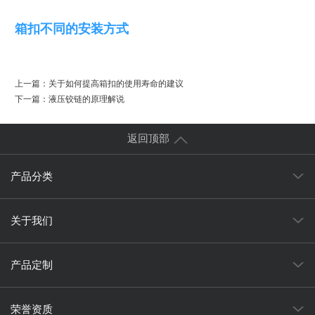
箱扣不同的安装方式
上一篇：
关于如何提高箱扣的使用寿命的建议
下一篇：
液压铰链的原理解说
返回顶部
产品分类
关于我们
产品定制
荣誉资质