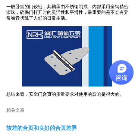
一般卧室的门铰链，其轴承由不锈钢制成，内部采用全钢精密
滚珠，确保门打开时的灵活性和平滑性，最重要的是不会有异
常噪音扰乱了人们的日常生活。
总结来看，
安全门合页
的质量要求对使用的影响是很大的。
相关文章
较差的合页和良好的合页差异