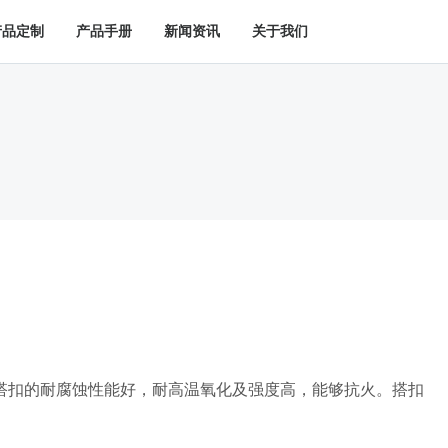
产品定制
产品手册
新闻资讯
关于我们
搭扣的耐腐蚀性能好，耐高温氧化及强度高，能够抗火。搭扣