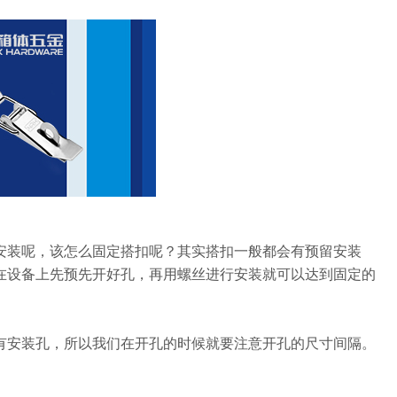
安装呢，该怎么固定搭扣呢？其实搭扣一般都会有预留安装
在设备上先预先开好孔，再用螺丝进行安装就可以达到固定的
有安装孔，所以我们在开孔的时候就要注意开孔的尺寸间隔。