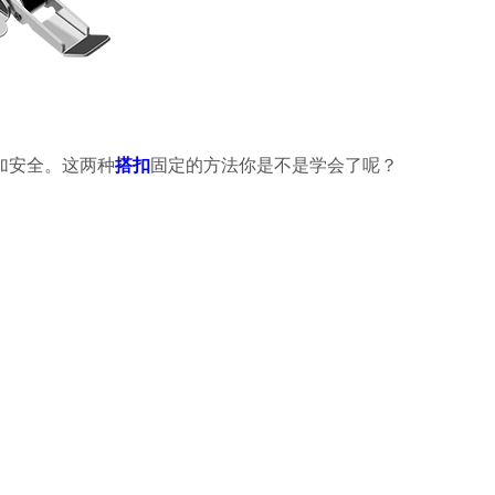
加安全。这两种
搭扣
固定的方法你是不是学会了呢？