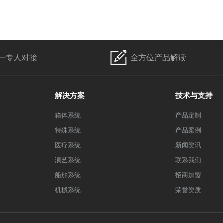
一专人对接
全方位产品解读
解决方案
技术与支持
箱体系统
产品定制
特殊系统
产品案例
医疗系统
新闻资讯
演艺系统
联系我们
船舶系统
招商加盟
机械系统
荣誉资质