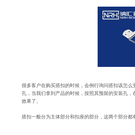
很多客户在购买搭扣的时候，会例行询问搭扣该怎么
孔，当我们拿到产品的时候，按照其预留的安装孔，
效果了。
搭扣一般分为主体部分和扣座的部分，这两个部分都