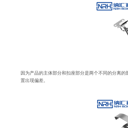
因为产品的主体部分和扣座部分是两个不同的分离的
置出现偏差。