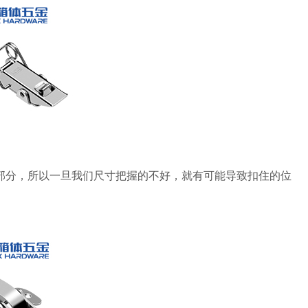
部分，所以一旦我们尺寸把握的不好，就有可能导致扣住的位