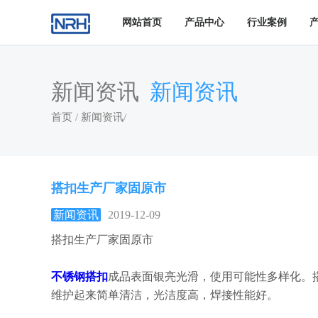
网站首页
产品中心
行业案例
新闻资讯
新闻资讯
首页
/
新闻资讯
/
搭扣生产厂家固原市
新闻资讯
2019-12-09
搭扣生产厂家固原市
不锈钢搭扣
成品表面银亮光滑，使用可能性多样化。
维护起来简单清洁，光洁度高，焊接性能好。