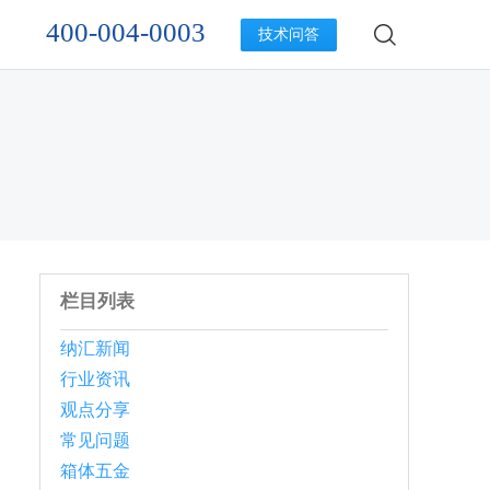
400-004-0003
技术问答
栏目列表
纳汇新闻
行业资讯
观点分享
常见问题
箱体五金