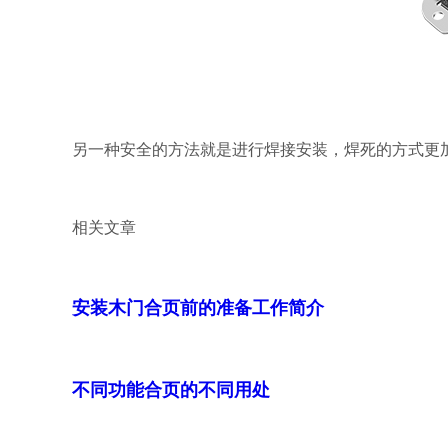
另一种安全的方法就是进行焊接安装，焊死的方式更
相关文章
安装木门合页前的准备工作简介
不同功能合页的不同用处