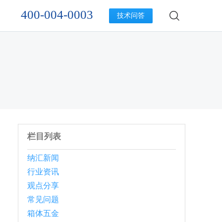
400-004-0003
技术问答
栏目列表
纳汇新闻
行业资讯
观点分享
常见问题
箱体五金