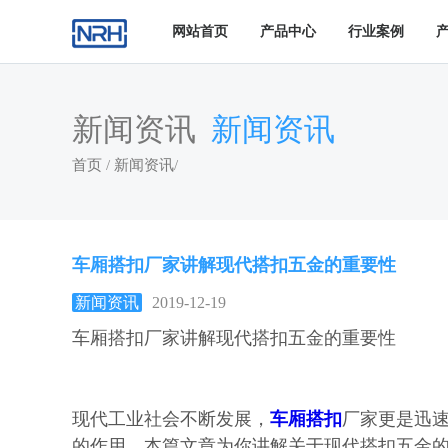
网站首页
产品中心
行业案例
新闻资讯
新闻资讯
首页
/
新闻资讯
/
车厢搭扣厂家讲解现代搭扣五金的重要性
新闻资讯
2019-12-19
车厢搭扣厂家讲解现代搭扣五金的重要性
现代工业社会不断发展，
车厢搭扣
厂家更是迅
的作用，本篇文章为你讲解关于现代搭扣五金