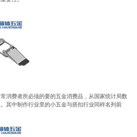
日常消费者所必须的要的五金消费品，从国家统计局数
三。其中制作行业里的小五金与搭扣行业同样名列前