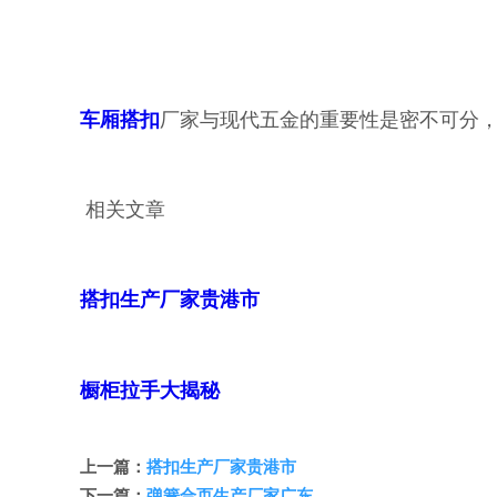
车厢搭扣
厂家与现代五金的重要性是密不可分
相关文章
搭扣生产厂家贵港市
橱柜拉手大揭秘
上一篇：
搭扣生产厂家贵港市
下一篇：
弹簧合页生产厂家广东