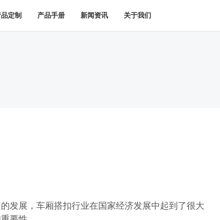
产品定制
产品手册
新闻资讯
关于我们
速的发展，车厢搭扣行业在国家经济发展中起到了很大
的重要性。