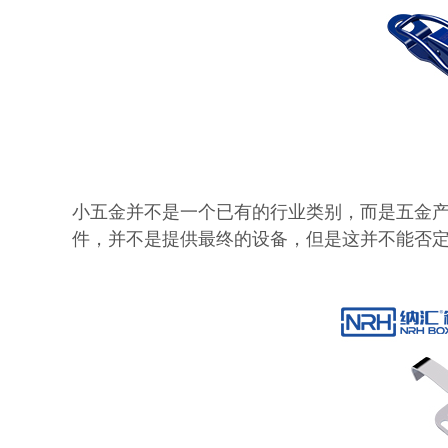
小五金并不是一个已有的行业类别，而是五金
件，并不是提供最终的设备，但是这并不能否