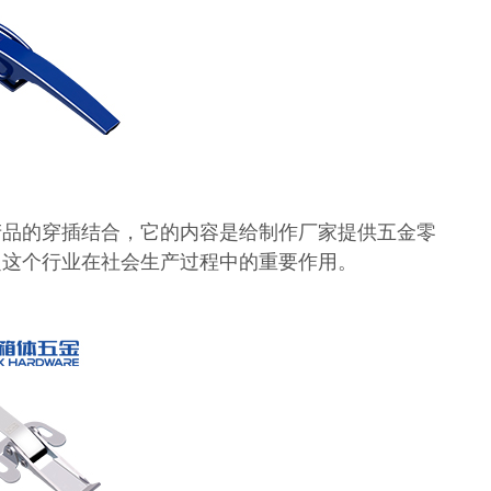
产品的穿插结合，它的内容是给制作厂家提供五金零
定这个行业在社会生产过程中的重要作用。