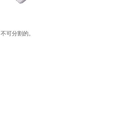
，不可分割的。