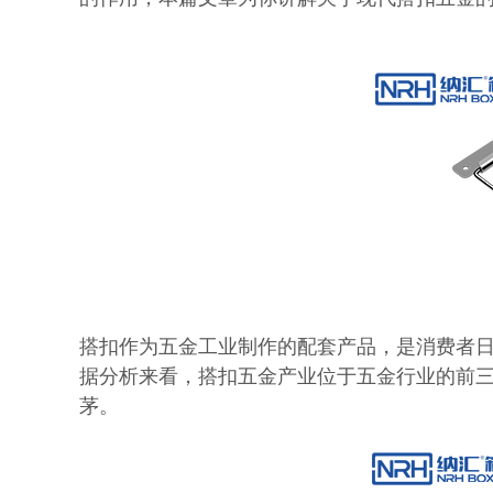
搭扣作为五金工业制作的配套产品，是消费者
据分析来看，搭扣五金产业位于五金行业的前
茅。