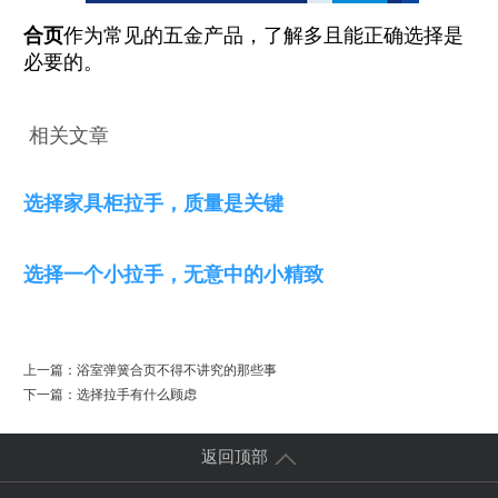
合页
作为常见的五金产品，了解多且能正确选择是
必要的。
相关文章
选择家具柜拉手，质量是关键
选择一个小拉手，无意中的小精致
上一篇：
浴室弹簧合页不得不讲究的那些事
下一篇：
选择拉手有什么顾虑
返回顶部