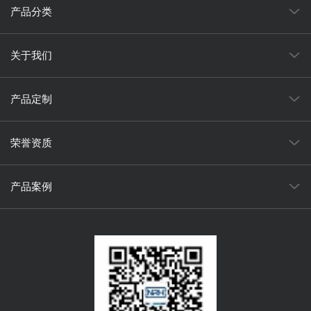
产品分类
关于我们
产品定制
荣誉资质
产品案例