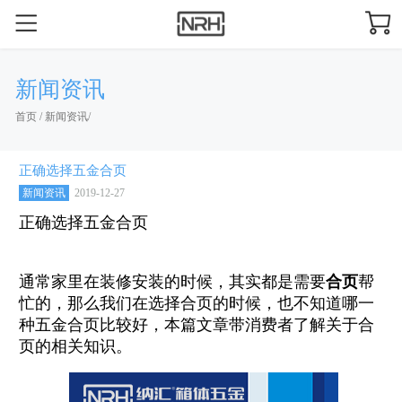
新闻资讯
首页
/
新闻资讯
/
正确选择五金合页
新闻资讯
2019-12-27
正确选择五金合页
通常家里在装修安装的时候，其实都是需要
合页
帮
忙的，那么我们在选择合页的时候，也不知道哪一
种五金合页比较好，本篇文章带消费者了解关于合
页的相关知识。