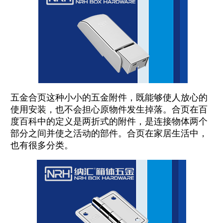
五金合页这种小小的五金附件，既能够使人放心的
使用安装，也不会担心原物件发生掉落。合页在百
度百科中的定义是两折式的附件，是连接物体两个
部分之间并使之活动的部件。合页在家居生活中，
也有很多分类。