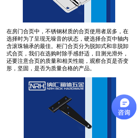
在房门合页中，不锈钢材质的合页使用者居多，在
选择时为了呈现无噪音的状态，硬选择合页中轴内
含滚珠轴承的最佳。柜门合页分为脱卸式和非脱卸
式合页，我们在选购时除手感舒适，目测光滑外，
还要注意合页的质量和相关性能，观察合页是否变
形，坚固，是否为质量合格的产品。