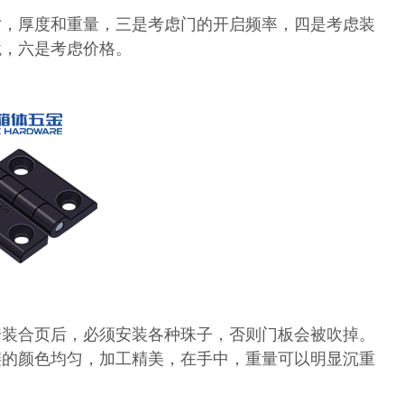
寸，厚度和重量，三是考虑门的开启频率，四是考虑装
境，六是考虑价格。
安装合页后，必须安装各种珠子，否则门板会被吹掉。
铰链的颜色均匀，加工精美，在手中，重量可以明显沉重