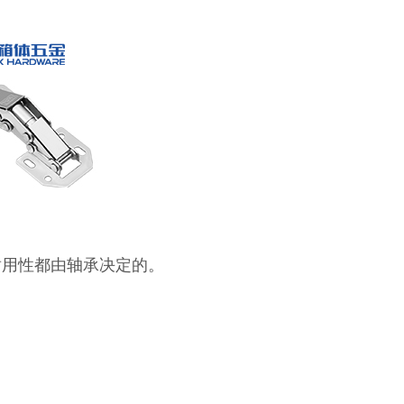
耐用性都由轴承决定的。