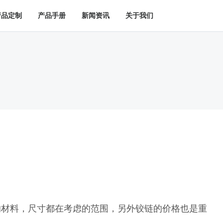
产品定制
产品手册
新闻资讯
关于我们
的材料，尺寸都在考虑的范围，另外铰链的价格也是重