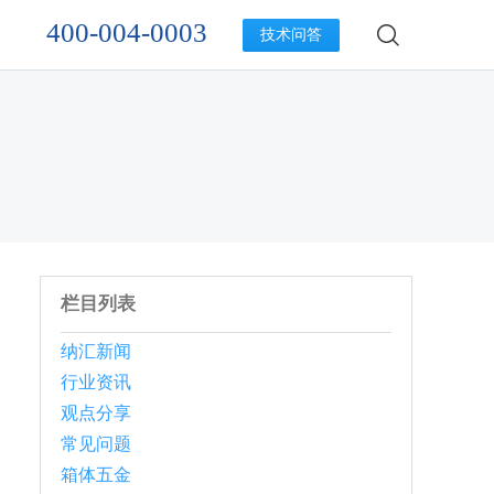
400-004-0003
技术问答
栏目列表
纳汇新闻
行业资讯
观点分享
常见问题
箱体五金