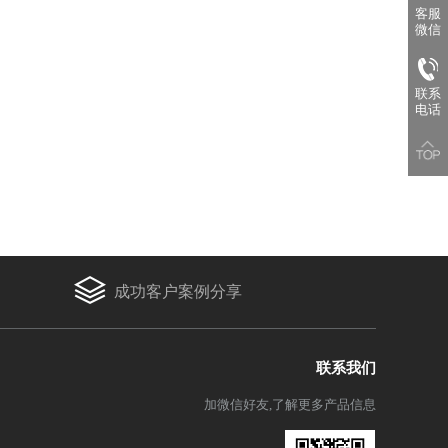
客服
微信
联系
电话
成功客户案例分享
联系我们
加微信好友,了解更多产品信息