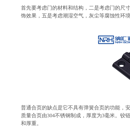
首先要考虑门的材料和结构，二是考虑门的尺
饰效果，五是考虑潮湿空气，灰尘等腐蚀性环
普通合页的缺点是它不具有弹簧合页的功能，
质量合页由304不锈钢制成，厚度为3毫米。
和厚重。