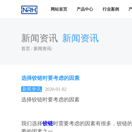
网站首页
产品中心
行业案例
新闻资讯
新闻资讯
首页
/
新闻资讯
/
选择铰链时要考虑的因素
新闻资讯
2020-01-02
选择铰链时要考虑的因素
我们选择
铰链
时需要考虑的因素有很多，铰链
要的因素之一。