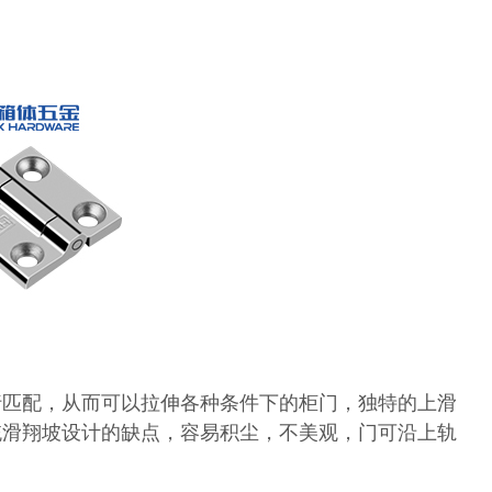
行匹配，从而可以拉伸各种条件下的柜门，独特的上滑
统滑翔坡设计的缺点，容易积尘，不美观，门可沿上轨