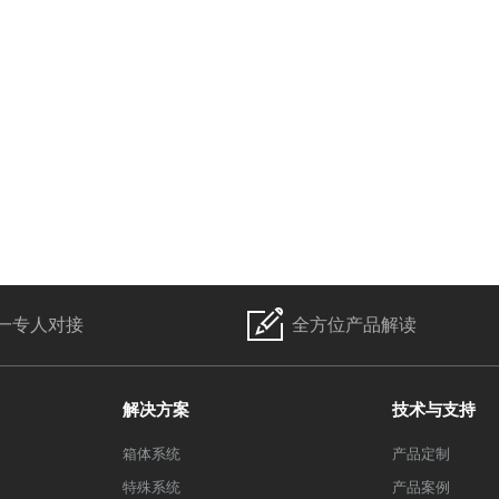
一专人对接
全方位产品解读
解决方案
技术与支持
箱体系统
产品定制
特殊系统
产品案例