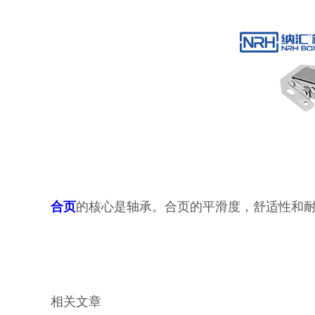
合页
的核心是轴承。合页的平滑度，舒适性和
相关文章