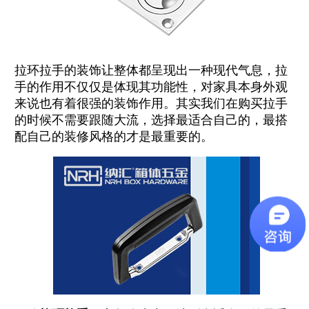
拉环拉手的装饰让整体都呈现出一种现代气息，拉
手的作用不仅仅是体现其功能性，对家具本身外观
来说也有着很强的装饰作用。其实我们在购买拉手
的时候不需要跟随大流，选择最适合自己的，最搭
配自己的装修风格的才是最重要的。