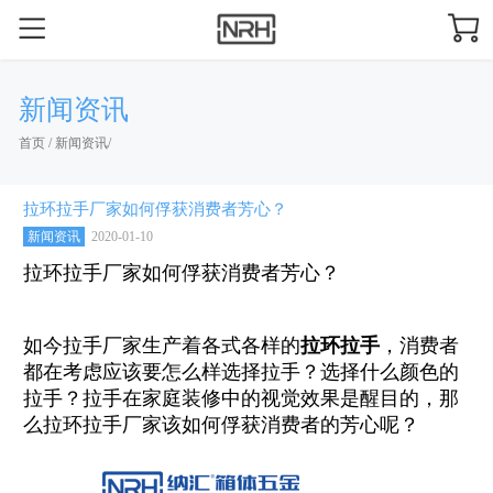
新闻资讯
首页
/
新闻资讯
/
拉环拉手厂家如何俘获消费者芳心？
新闻资讯
2020-01-10
拉环拉手厂家如何俘获消费者芳心？
如今拉手厂家生产着各式各样的
拉环拉手
，消费者
都在考虑应该要怎么样选择拉手？选择什么颜色的
拉手？拉手在家庭装修中的视觉效果是醒目的，那
么拉环拉手厂家该如何俘获消费者的芳心呢？