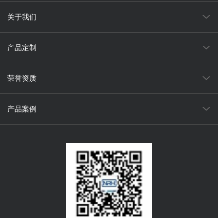
关于我们
产品定制
荣誉资质
产品案例