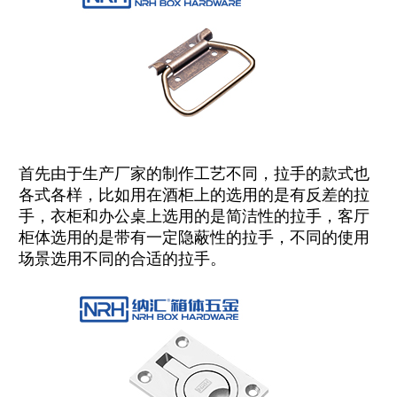
首先由于生产厂家的制作工艺不同，拉手的款式也
各式各样，比如用在酒柜上的选用的是有反差的拉
手，衣柜和办公桌上选用的是简洁性的拉手，客厅
柜体选用的是带有一定隐蔽性的拉手，不同的使用
场景选用不同的合适的拉手。