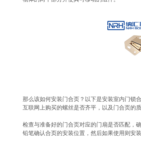
那么该如何安装门合页？以下是安装室内门锁
互联网上购买的螺丝是否齐平，以及门合页的
检查与准备好的门合页对应的门扇是否匹配，
铅笔确认合页的安装位置，然后如果使用则安