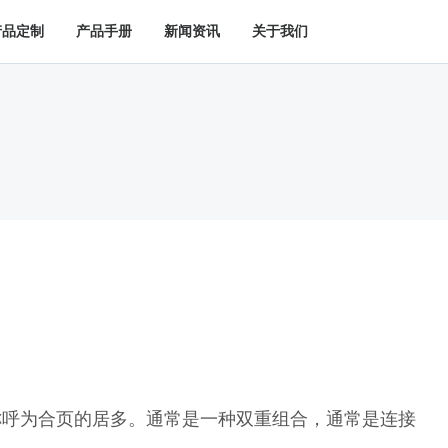
产品定制
产品手册
新闻资讯
关于我们
称呼为合页的居多。通常是一种双重组合，通常是连接