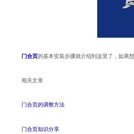
门合页
的基本安装步骤就介绍到这里了，如果
相关文章
门合页的调整方法
门合页知识分享