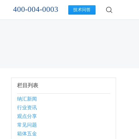
400-004-0003
技术问答
栏目列表
纳汇新闻
行业资讯
观点分享
常见问题
箱体五金