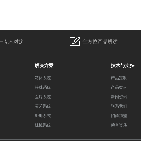
一专人对接
全方位产品解读
解决方案
技术与支持
箱体系统
产品定制
特殊系统
产品案例
医疗系统
新闻资讯
演艺系统
联系我们
船舶系统
招商加盟
机械系统
荣誉资质