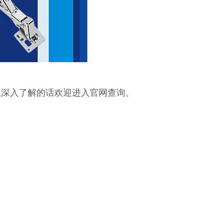
想深入了解的话欢迎进入官网查询。