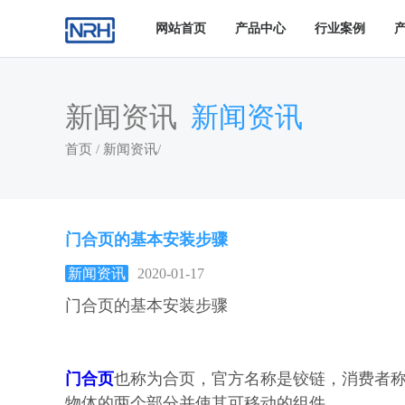
网站首页
产品中心
行业案例
新闻资讯
新闻资讯
首页
/
新闻资讯
/
门合页的基本安装步骤
新闻资讯
2020-01-17
门合页的基本安装步骤
门合页
也称为合页，官方名称是铰链，消费者
物体的两个部分并使其可移动的组件。