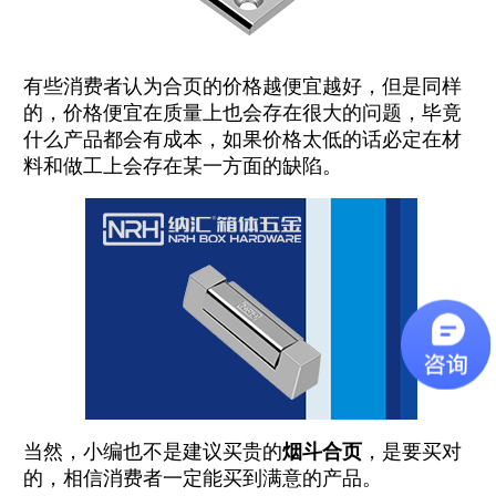
有些消费者认为合页的价格越便宜越好，但是同样
的，价格便宜在质量上也会存在很大的问题，毕竟
什么产品都会有成本，如果价格太低的话必定在材
料和做工上会存在某一方面的缺陷。
当然，小编也不是建议买贵的
烟斗合页
，是要买对
的，相信消费者一定能买到满意的产品。