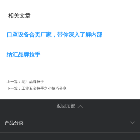
相关文章
口罩设备合页厂家，带你深入了解内部
纳汇品牌拉手
上一篇：
纳汇品牌拉手
下一篇：
工业五金拉手之小技巧分享
返回顶部
产品分类