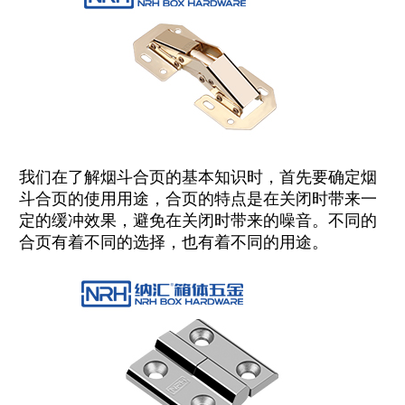
我们在了解烟斗合页的基本知识时，首先要确定烟
斗合页的使用用途，合页的特点是在关闭时带来一
定的缓冲效果，避免在关闭时带来的噪音。不同的
合页有着不同的选择，也有着不同的用途。