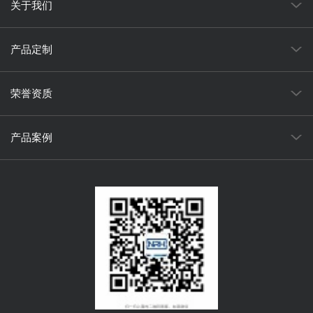
关于我们
产品定制
荣誉资质
产品案例