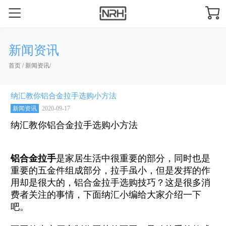
新闻资讯
首页
/
新闻资讯
/
纳汇教你铝合金拉手选购小方法
新闻资讯
2020-09-17
纳汇教你铝合金拉手选购小方法
铝合金拉手
是家居生活中很重要的部分，同时也是
重要的五金件组成部分，拉手虽小，但是发挥的作
用却是很大的，铝合金拉手选购技巧？这是很多消
费者关注的事情，下面纳汇小编给大家介绍一下
吧。