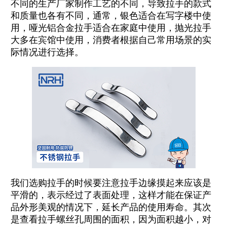
不同的生产厂家制作工艺的不同，导致拉手的款式
和质量也各有不同，通常，银色适合在写字楼中使
用，哑光铝合金拉手适合在家庭中使用，抛光拉手
大多在宾馆中使用，消费者根据自己常用场景的实
际情况进行选择。
我们选购拉手的时候要注意拉手边缘摸起来应该是
平滑的，表示经过了表面处理，这样才能在保证产
品外形美观的情况下，延长产品的使用寿命。其次
是查看拉手螺丝孔周围的面积，因为面积越小，对