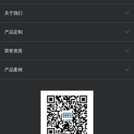
关于我们
产品定制
荣誉资质
产品案例