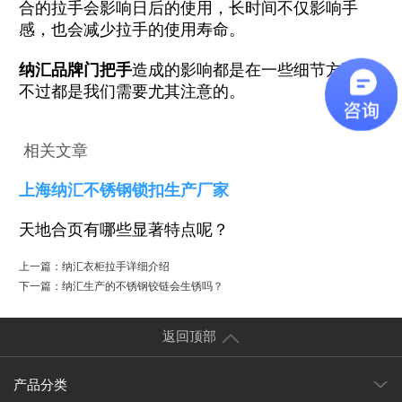
合的拉手会影响日后的使用，长时间不仅影响手
感，也会减少拉手的使用寿命。
纳汇品牌门把手
造成的影响都是在一些细节方面，
不过都是我们需要尤其注意的。
相关文章
上海纳汇不锈钢锁扣生产厂家
天地合页有哪些显著特点呢？
上一篇：
纳汇衣柜拉手详细介绍
下一篇：
纳汇生产的不锈钢铰链会生锈吗？
返回顶部
产品分类