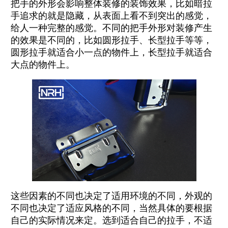
把手的外形会影响整体装修的装饰效果，比如暗拉
手追求的就是隐藏，从表面上看不到突出的感觉，
给人一种完整的感觉。不同的把手外形对装修产生
的效果是不同的，比如圆形拉手、长型拉手等等，
圆形拉手就适合小一点的物件上，长型拉手就适合
大点的物件上。
这些因素的不同也决定了适用环境的不同，外观的
不同也决定了适应风格的不同，当然具体的要根据
自己的实际情况来定。选到适合自己的拉手，不适