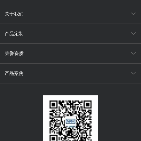
关于我们
产品定制
荣誉资质
产品案例