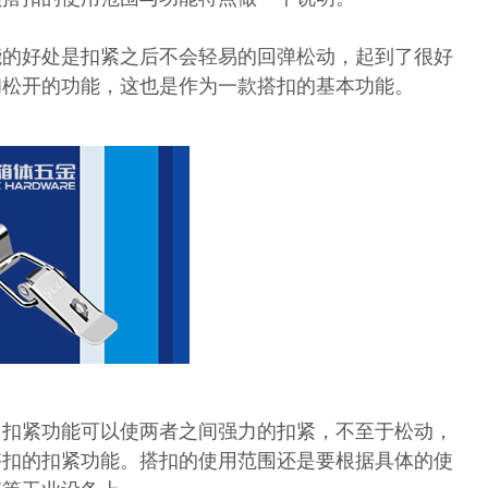
能的好处是扣紧之后不会轻易的回弹松动，起到了很好
和松开的功能，这也是作为一款搭扣的基本功能。
力扣紧功能可以使两者之间强力的扣紧，不至于松动，
搭扣的扣紧功能。搭扣的使用范围还是要根据具体的使