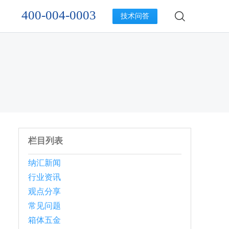
400-004-0003
技术问答
栏目列表
纳汇新闻
行业资讯
观点分享
常见问题
箱体五金