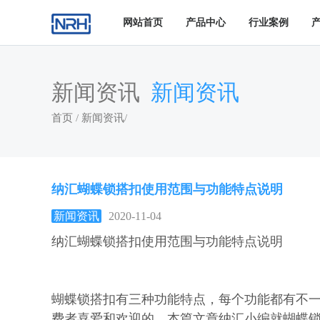
网站首页
产品中心
行业案例
新闻资讯
新闻资讯
首页
/
新闻资讯
/
纳汇蝴蝶锁搭扣使用范围与功能特点说明
新闻资讯
2020-11-04
纳汇蝴蝶锁搭扣使用范围与功能特点说明
蝴蝶锁搭扣有三种功能特点，每个功能都有不
费者喜爱和欢迎的，本篇文章纳汇小编就蝴蝶