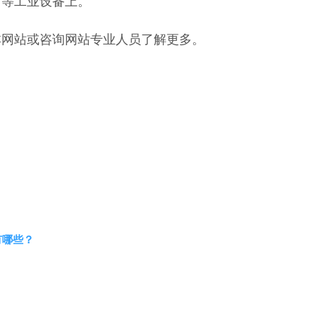
箱等工业设备上。
本网站或咨询网站专业人员了解更多。
有哪些？