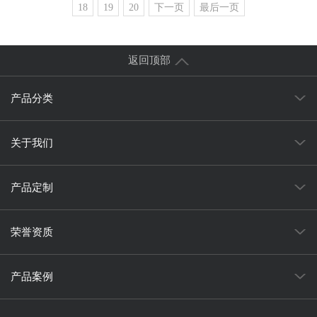
18
19
20
下一页
最后一页
返回顶部
产品分类
关于我们
产品定制
荣誉资质
产品案例