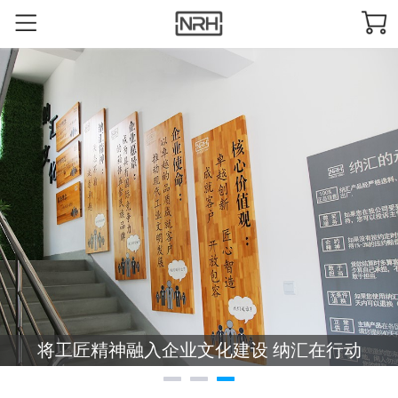
将工匠精神融入企业文化建设 纳汇在行动