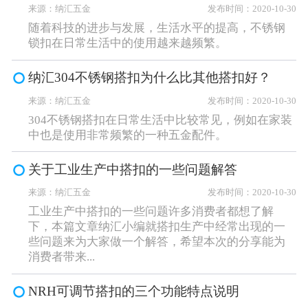
来源：纳汇五金
发布时间：2020-10-30
随着科技的进步与发展，生活水平的提高，不锈钢
锁扣在日常生活中的使用越来越频繁。
纳汇304不锈钢搭扣为什么比其他搭扣好？
来源：纳汇五金
发布时间：2020-10-30
304不锈钢搭扣在日常生活中比较常见，例如在家装
中也是使用非常频繁的一种五金配件。
关于工业生产中搭扣的一些问题解答
来源：纳汇五金
发布时间：2020-10-30
工业生产中搭扣的一些问题许多消费者都想了解
下，本篇文章纳汇小编就搭扣生产中经常出现的一
些问题来为大家做一个解答，希望本次的分享能为
消费者带来...
NRH可调节搭扣的三个功能特点说明