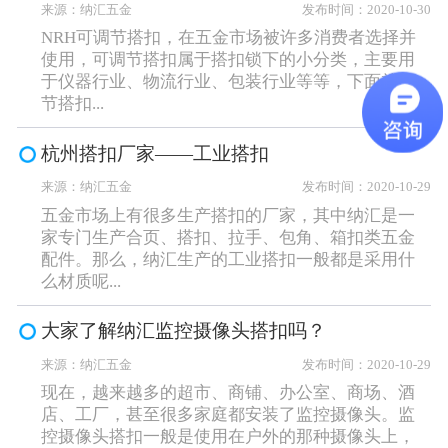
来源：纳汇五金
发布时间：2020-10-30
NRH可调节搭扣，在五金市场被许多消费者选择并
使用，可调节搭扣属于搭扣锁下的小分类，主要用
于仪器行业、物流行业、包装行业等等，下面就调
节搭扣...
杭州搭扣厂家——工业搭扣
来源：纳汇五金
发布时间：2020-10-29
五金市场上有很多生产搭扣的厂家，其中纳汇是一
家专门生产合页、搭扣、拉手、包角、箱扣类五金
配件。那么，纳汇生产的工业搭扣一般都是采用什
么材质呢...
大家了解纳汇监控摄像头搭扣吗？
来源：纳汇五金
发布时间：2020-10-29
现在，越来越多的超市、商铺、办公室、商场、酒
店、工厂，甚至很多家庭都安装了监控摄像头。监
控摄像头搭扣一般是使用在户外的那种摄像头上，