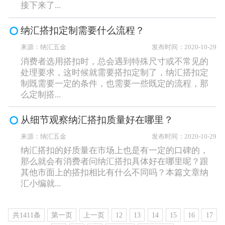
接下来了...
纳汇搭扣定制需要什么流程？
来源：纳汇五金
发布时间：2020-10-29
消费者选用搭扣时，总会遇到特殊尺寸或不常见的
处理要求，这时候就需要搭扣定制了，纳汇搭扣定
制既需要一定的条件，也需要一些既定的流程，那
么定制搭...
从细节观察纳汇搭扣质量好在哪里？
来源：纳汇五金
发布时间：2020-10-29
纳汇搭扣的好质量在市场上也是有一定的口碑的，
那么就会有消费者问纳汇搭扣具体好在哪里呢？跟
其他市面上的搭扣相比有什么不同吗？本篇文章纳
汇小编就...
共1411条
第一页
上一页
12
13
14
15
16
17